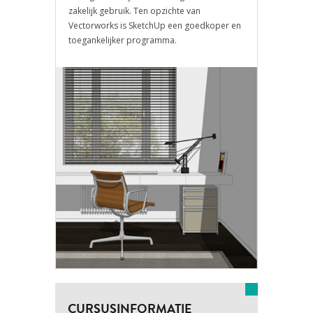
zakelijk gebruik. Ten opzichte van
Vectorworks is SketchUp een goedkoper en
toegankelijker programma.
CURSUSINFORMATIE