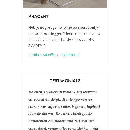
VRAGEN?
Heb je nog vragen of wil je een persoonlijk
leerdoel voorleggen? Neem dan contact op
met een van de studieadviseurs van NIA
ACADEMIE.
administratie@nia-academie.nl
TESTIMONIALS
De cursus Sketchup vond ik erg leerzaam
en vooral duidelijk. Het tempo van de
cursus was super en alles is goed uitgelegd
door de docent. De cursus biedt goede
handvatten om naderhand zelf met het
cursusboek verder alles te ontdekken. Wat