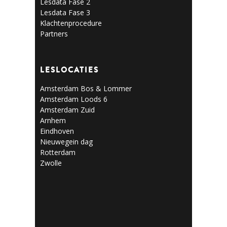
Lesdata Fase 2
Lesdata Fase 3
Klachtenprocedure
Partners
LESLOCATIES
Amsterdam Bos & Lommer
Amsterdam Loods 6
Amsterdam Zuid
Arnhem
Eindhoven
Nieuwegein dag
Rotterdam
Zwolle