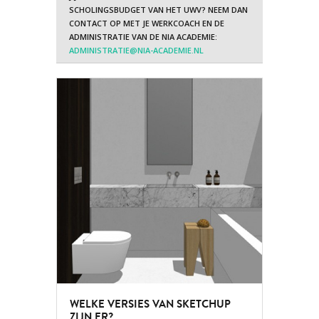
SCHOLINGSBUDGET VAN HET UWV? NEEM DAN
CONTACT OP MET JE WERKCOACH EN DE
ADMINISTRATIE VAN DE NIA ACADEMIE:
ADMINISTRATIE@NIA-ACADEMIE.NL
WELKE VERSIES VAN SKETCHUP
ZIJN ER?