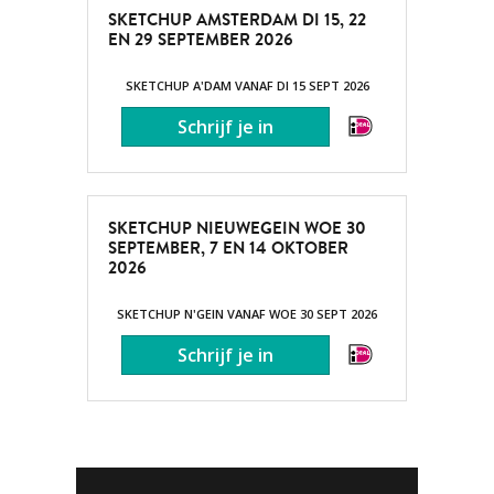
SKETCHUP AMSTERDAM DI 15, 22
EN 29 SEPTEMBER 2026
SKETCHUP A'DAM VANAF DI 15 SEPT 2026
SKETCHUP NIEUWEGEIN WOE 30
SEPTEMBER, 7 EN 14 OKTOBER
2026
SKETCHUP N'GEIN VANAF WOE 30 SEPT 2026