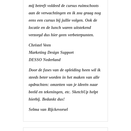
mij betreft voldeed de cursus ruimschoots
aan de verwachtingen en ik zou graag nog
eens een cursus bij jullie volgen. Ook de
locatie en de lunch waren uitstekend
verzorgd dus hier geen verbeterpunten.
Christel Veen
Marketing Design Support
DESSO Nederland
Door de fases van de opleiding heen wil ik
steeds beter worden in het maken van alle
opdrachten: omzetten van je ideeën naar
beeld en tekeningen, etc. SketchUp helpt
hierbij. Bedankt dus!
Selma van Rijckevorsel