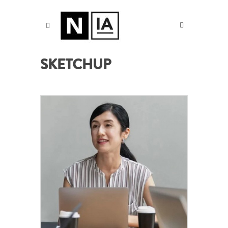
SKETCHUP