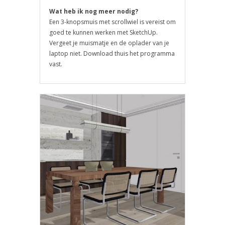
Wat heb ik nog meer nodig?
Een 3-knopsmuis met scrollwiel is vereist om
goed te kunnen werken met SketchUp.
Vergeet je muismatje en de oplader van je
laptop niet.
Download thuis het programma
vast.