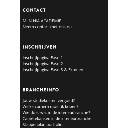
CONTACT
MIJN NIA ACADEMIE
Neem contact met ons op
INSCHRIJVEN
Inschrijfpagina Fase 1
Inschrijfpagina Fase 2
Inschrijfpagina Fase 3 & Examen
BRANCHEINFO
Jouw studiekosten vergoed?
Welke camera moet ik kopen?
Wie doet wat in de interieurbranche?
Carrièrekansen in de interieurbranche
Stappenplan portfolio