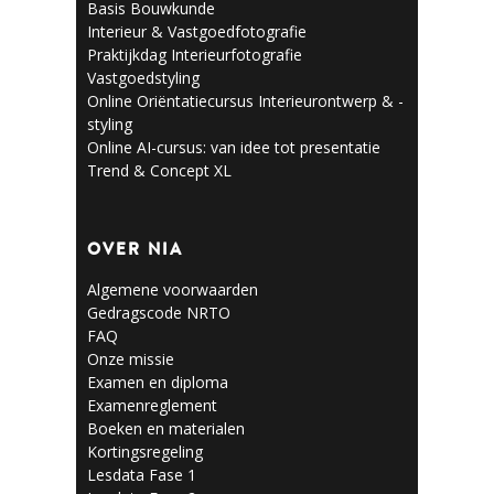
Basis Bouwkunde
Interieur & Vastgoedfotografie
Praktijkdag Interieurfotografie
Vastgoedstyling
Online Oriëntatiecursus Interieurontwerp & -
styling
Online AI-cursus: van idee tot presentatie
Trend & Concept XL
OVER NIA
Algemene voorwaarden
Gedragscode NRTO
FAQ
Onze missie
Examen en diploma
Examenreglement
Boeken en materialen
Kortingsregeling
Lesdata Fase 1