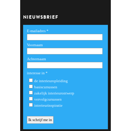
NIEUWSBRIEF