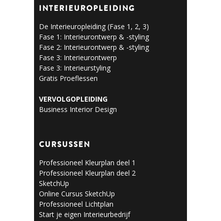
INTERIEUROPLEIDING
De Interieuropleiding (Fase 1, 2, 3)
Fase 1: Interieurontwerp & -styling
Fase 2: Interieurontwerp & -styling
Fase 3: Interieurontwerp
Fase 3: Interieurstyling
Gratis Proeflessen
VERVOLGOPLEIDING
Business Interior Design
CURSUSSEN
Professioneel Kleurplan deel 1
Professioneel Kleurplan deel 2
SketchUp
Online Cursus SketchUp
Professioneel Lichtplan
Start je eigen Interieurbedrijf