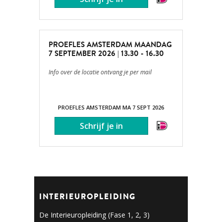
PROEFLES AMSTERDAM MAANDAG
7 SEPTEMBER 2026 | 13.30 - 16.30
Info over de locatie ontvang je per mail
PROEFLES AMSTERDAM MA 7 SEPT 2026
INTERIEUROPLEIDING
De Interieuropleiding (Fase 1, 2, 3)