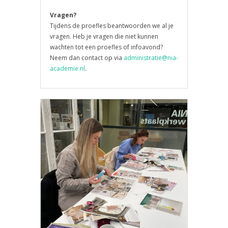
Vragen?
Tijdens de proefles beantwoorden we al je
vragen. Heb je vragen die niet kunnen
wachten tot een proefles of infoavond?
Neem dan contact op via
administratie@nia-
academie.nl
.