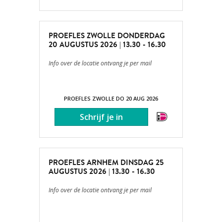
PROEFLES ZWOLLE DONDERDAG
20 AUGUSTUS 2026 | 13.30 - 16.30
Info over de locatie ontvang je per mail
PROEFLES ZWOLLE DO 20 AUG 2026
PROEFLES ARNHEM DINSDAG 25
AUGUSTUS 2026 | 13.30 - 16.30
Info over de locatie ontvang je per mail