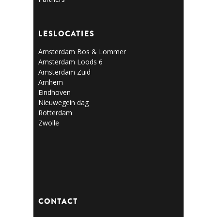
LESLOCATIES
Amsterdam Bos & Lommer
Amsterdam Loods 6
Amsterdam Zuid
Arnhem
Eindhoven
Nieuwegein dag
Rotterdam
Zwolle
CONTACT