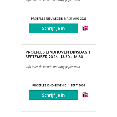
PROEFLES NIEUWEGEIN MA 31 AUG 2026
PROEFLES EINDHOVEN DINSDAG 1
SEPTEMBER 2026 | 13.30 - 16.30
Info over de locatie ontvang je per mail
PROEFLES EINDHOVEN DI 1 SEPT 2026