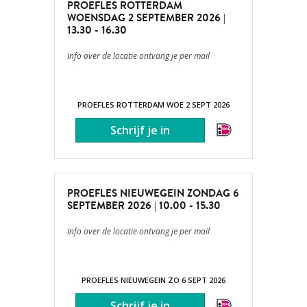
PROEFLES ROTTERDAM
WOENSDAG 2 SEPTEMBER 2026 |
13.30 - 16.30
GRATIS AANMELDEN
Info over de locatie
ontvang je per mail
PROEFLES ROTTERDAM WOE 2 SEPT 2026
PROEFLES NIEUWEGEIN ZONDAG 6
SEPTEMBER 2026 | 10.00 - 15.30
Info over de locatie ontvang je per mail
PROEFLES NIEUWEGEIN ZO 6 SEPT 2026