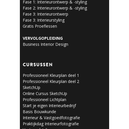
Fase 1: Interieurontwerp & -styling
Fase 2: Interieurontwerp & -styling
Fase 3: Interieurontwerp
Fase 3: Interieurstyling
Gratis Proeflessen
VERVOLGOPLEIDING
Business Interior Design
CURSUSSEN
Professioneel Kleurplan deel 1
Professioneel Kleurplan deel 2
SketchUp
Online Cursus SketchUp
Professioneel Lichtplan
Start je eigen Interieurbedrijf
Basis Bouwkunde
Interieur & Vastgoedfotografie
Praktijkdag Interieurfotografie