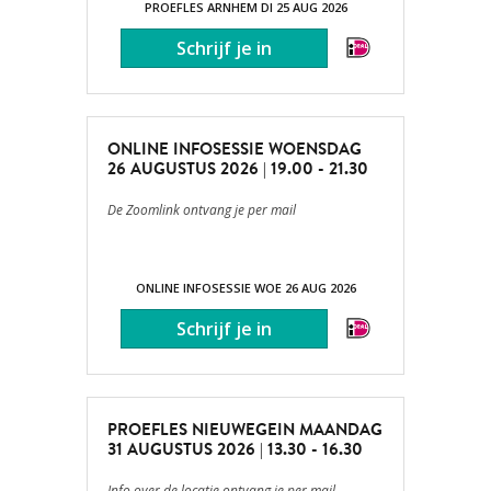
PROEFLES ARNHEM DI 25 AUG 2026
ONLINE INFOSESSIE WOENSDAG
26 AUGUSTUS 2026 | 19.00 - 21.30
De Zoomlink ontvang je per mail
ONLINE INFOSESSIE WOE 26 AUG 2026
PROEFLES NIEUWEGEIN MAANDAG
31 AUGUSTUS 2026 | 13.30 - 16.30
Info over de locatie ontvang je per mail