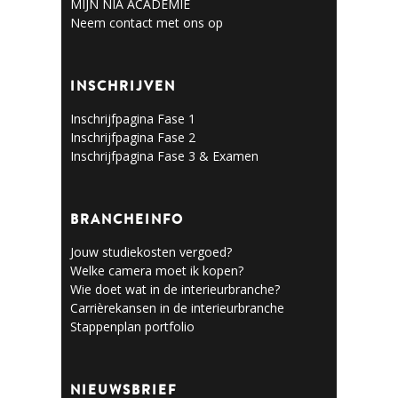
MIJN NIA ACADEMIE
Neem contact met ons op
INSCHRIJVEN
Inschrijfpagina Fase 1
Inschrijfpagina Fase 2
Inschrijfpagina Fase 3 & Examen
BRANCHEINFO
Jouw studiekosten vergoed?
Welke camera moet ik kopen?
Wie doet wat in de interieurbranche?
Carrièrekansen in de interieurbranche
Stappenplan portfolio
NIEUWSBRIEF