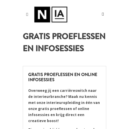
GRATIS PROEFLESSEN
EN INFOSESSIES
GRATIS PROEFLESSEN EN ONLINE
INFOSESSIES
Overweeg jij een carrièreswitch naar
de interieurbranche? Maak nu kennis
met onze interieuropleiding in één van
onze gratis proeflessen of online
infosessies en krijg direct een
creatieve boost!