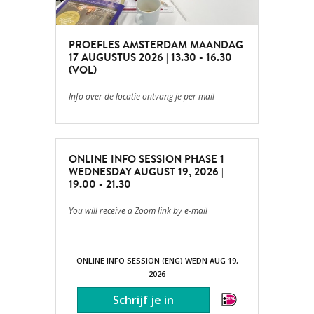
PROEFLES AMSTERDAM MAANDAG
17 AUGUSTUS 2026 | 13.30 - 16.30
(VOL)
Info over de locatie ontvang je per mail
ONLINE INFO SESSION PHASE 1
WEDNESDAY AUGUST 19, 2026 |
19.00 - 21.30
You will receive a Zoom link by e-mail
ONLINE INFO SESSION (ENG) WEDN AUG 19,
2026