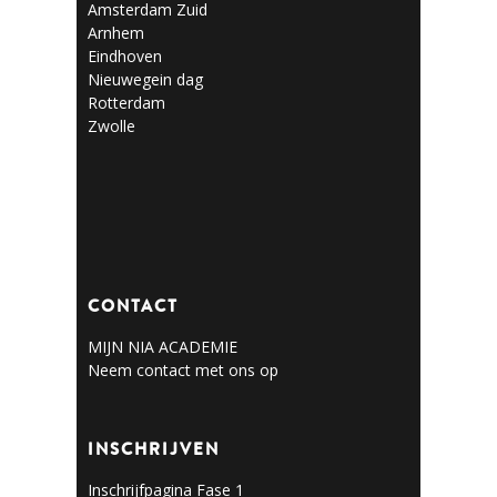
Amsterdam Zuid
Arnhem
Eindhoven
Nieuwegein dag
Rotterdam
Zwolle
CONTACT
MIJN NIA ACADEMIE
Neem contact met ons op
INSCHRIJVEN
Inschrijfpagina Fase 1