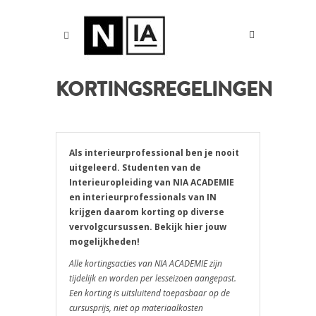
KORTINGSREGELINGEN
Als interieurprofessional ben je nooit
uitgeleerd. Studenten van de
Interieuropleiding van NIA ACADEMIE
en interieurprofessionals van IN
krijgen daarom korting op diverse
vervolgcursussen. Bekijk hier jouw
mogelijkheden!
Alle kortingsacties van NIA ACADEMIE zijn
tijdelijk en worden per lesseizoen aangepast.
Een korting is uitsluitend toepasbaar op de
cursusprijs, niet op materiaalkosten