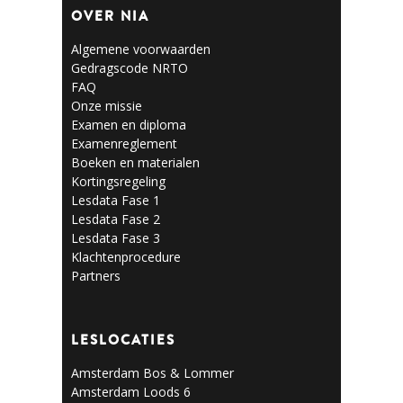
OVER NIA
Algemene voorwaarden
Gedragscode NRTO
FAQ
Onze missie
Examen en diploma
Examenreglement
Boeken en materialen
Kortingsregeling
Lesdata Fase 1
Lesdata Fase 2
Lesdata Fase 3
Klachtenprocedure
Partners
LESLOCATIES
Amsterdam Bos & Lommer
Amsterdam Loods 6