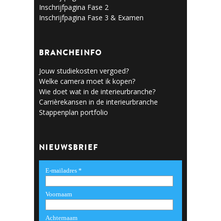
Inschrijfpagina Fase 2
Inschrijfpagina Fase 3 & Examen
BRANCHEINFO
Jouw studiekosten vergoed?
Welke camera moet ik kopen?
Wie doet wat in de interieurbranche?
Carrièrekansen in de interieurbranche
Stappenplan portfolio
NIEUWSBRIEF