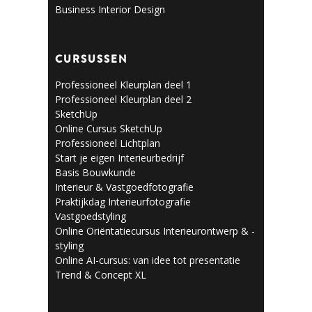
Business Interior Design
CURSUSSEN
Professioneel Kleurplan deel 1
Professioneel Kleurplan deel 2
SketchUp
Online Cursus SketchUp
Professioneel Lichtplan
Start je eigen Interieurbedrijf
Basis Bouwkunde
Interieur & Vastgoedfotografie
Praktijkdag Interieurfotografie
Vastgoedstyling
Online Oriëntatiecursus Interieurontwerp & -
styling
Online AI-cursus: van idee tot presentatie
Trend & Concept XL