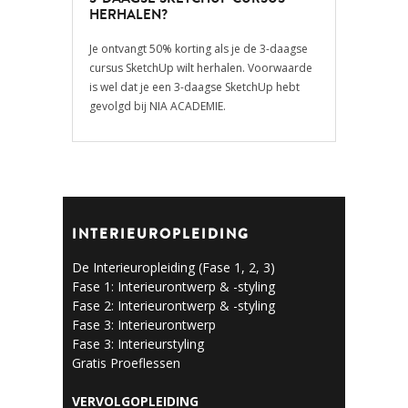
HERHALEN?
Je ontvangt 50% korting als je de 3-daagse
cursus SketchUp wilt herhalen. Voorwaarde
is wel dat je een 3-daagse SketchUp hebt
gevolgd bij NIA ACADEMIE.
INTERIEUROPLEIDING
De Interieuropleiding (Fase 1, 2, 3)
Fase 1: Interieurontwerp & -styling
Fase 2: Interieurontwerp & -styling
Fase 3: Interieurontwerp
Fase 3: Interieurstyling
Gratis Proeflessen
GRATIS AANMELDEN
VERVOLGOPLEIDING