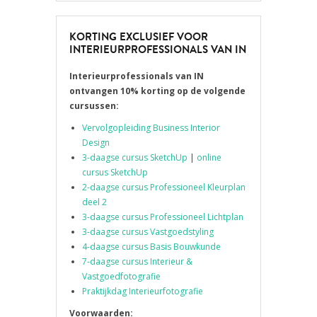
KORTING EXCLUSIEF VOOR
INTERIEURPROFESSIONALS VAN IN
Interieurprofessionals van IN
ontvangen 10% korting op de volgende
cursussen:
Vervolgopleiding Business Interior
Design
3-daagse cursus SketchUp
|
online
cursus SketchUp
2-daagse cursus Professioneel Kleurplan
deel 2
3-daagse cursus Professioneel Lichtplan
3-daagse cursus Vastgoedstyling
4-daagse cursus Basis Bouwkunde
7-daagse cursus Interieur &
Vastgoedfotografie
Praktijkdag Interieurfotografie
Voorwaarden: