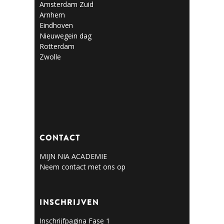
Amsterdam Zuid
Arnhem
Eindhoven
Nieuwegein dag
Rotterdam
Zwolle
CONTACT
MIJN NIA ACADEMIE
Neem contact met ons op
INSCHRIJVEN
Inschrijfpagina Fase 1