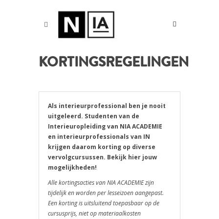
KORTINGSREGELINGEN
Als interieurprofessional ben je nooit
uitgeleerd. Studenten van de
Interieuropleiding van NIA ACADEMIE
en interieurprofessionals van IN
krijgen daarom korting op diverse
vervolgcursussen. Bekijk hier jouw
mogelijkheden!
Alle kortingsacties van NIA ACADEMIE zijn
tijdelijk en worden per lesseizoen aangepast.
Een korting is uitsluitend toepasbaar op de
cursusprijs, niet op materiaalkosten