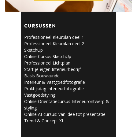
Business Interior Design
CURSUSSEN
Professioneel Kleurplan deel 1
Professioneel Kleurplan deel 2
SketchUp
Online Cursus SketchUp
Professioneel Lichtplan
Start je eigen Interieurbedrijf
Basis Bouwkunde
Interieur & Vastgoedfotografie
Praktijkdag Interieurfotografie
Vastgoedstyling
Online Oriëntatiecursus Interieurontwerp & -
styling
Online AI-cursus: van idee tot presentatie
Trend & Concept XL