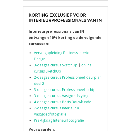
KORTING EXCLUSIEF VOOR
INTERIEURPROFESSIONALS VAN IN
Interieurprofessionals van IN
ontvangen 10% korting op de volgende
cursussen:
Vervolgopleiding Business Interior
Design
3-daagse cursus SketchUp
|
online
cursus SketchUp
2-daagse cursus Professioneel Kleurplan
deel 2
3-daagse cursus Professioneel Lichtplan
3-daagse cursus Vastgoedstyling
4-daagse cursus Basis Bouwkunde
7-daagse cursus Interieur &
Vastgoedfotografie
Praktijkdag Interieurfotografie
Voorwaarden: