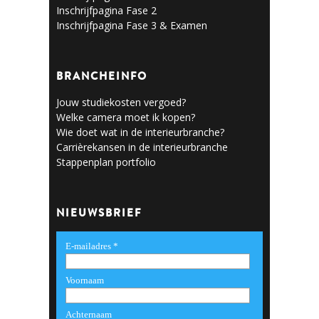
Inschrijfpagina Fase 2
Inschrijfpagina Fase 3 & Examen
BRANCHEINFO
Jouw studiekosten vergoed?
Welke camera moet ik kopen?
Wie doet wat in de interieurbranche?
Carrièrekansen in de interieurbranche
Stappenplan portfolio
NIEUWSBRIEF