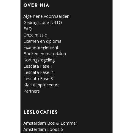
OVER NIA
Algemene voorwaarden
Gedragscode NRTO
FAQ
Onze missie
Examen en diploma
Examenreglement
Boeken en materialen
Kortingsregeling
Lesdata Fase 1
Lesdata Fase 2
Lesdata Fase 3
Klachtenprocedure
Partners
LESLOCATIES
Amsterdam Bos & Lommer
Amsterdam Loods 6